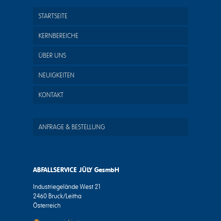
STARTSEITE
KERNBEREICHE
ÜBER UNS
NEUIGKEITEN
KONTAKT
ANFRAGE & BESTELLUNG
ABFALLSERVICE JÜLY GesmbH
Industriegelände West 21
2460 Bruck/Leitha
Österreich