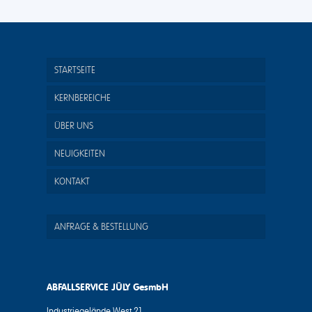
STARTSEITE
KERNBEREICHE
ÜBER UNS
NEUIGKEITEN
KONTAKT
ANFRAGE & BESTELLUNG
ABFALLSERVICE JÜLY GesmbH
Industriegelände West 21