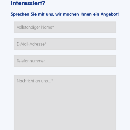
Interessiert?
Sprechen Sie mit uns, wir machen Ihnen ein Angebot!