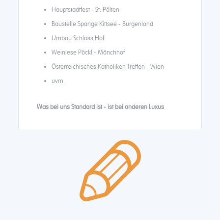
Hauptstadtfest - St. Pölten
Baustelle Spange Kittsee - Burgenland
Umbau Schloss Hof
Weinlese Pöckl - Mönchhof
Österreichisches Katholiken Treffen - Wien
uvm.
Was bei uns Standard ist - ist bei anderen Luxus