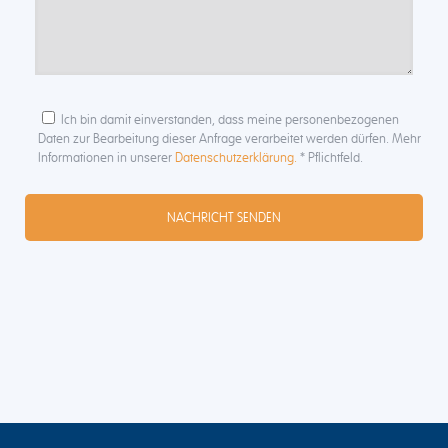
Ich bin damit einverstanden, dass meine personenbezogenen
Daten zur Bearbeitung dieser Anfrage verarbeitet werden dürfen. Mehr
Informationen in unserer
Datenschutzerklärung.
* Pflichtfeld.