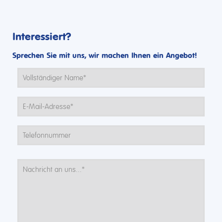
Interessiert?
Sprechen Sie mit uns, wir machen Ihnen ein Angebot!