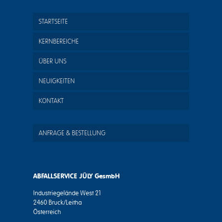
STARTSEITE
KERNBEREICHE
ÜBER UNS
NEUIGKEITEN
KONTAKT
ANFRAGE & BESTELLUNG
ABFALLSERVICE JÜLY GesmbH
Industriegelände West 21
2460 Bruck/Leitha
Österreich