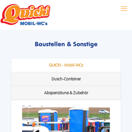
Baustellen & Sonstige
QUICKI - Mobil-WCs
Dusch-Container
Absperrzäune & Zubehör